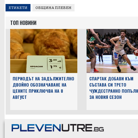
ЕТИКЕТИ
ОБЩИНА ПЛЕВЕН
ТОП НОВИНИ
ПЕРИОДЪТ НА ЗАДЪЛЖИТЕЛНО
СПАРТАК ДОБАВИ КЪМ
ДВОЙНО ОБОЗНАЧАВАНЕ НА
СЪСТАВА СИ ТРЕТО
ЦЕНИТЕ ПРИКЛЮЧВА НА 8
ЧУЖДЕСТРАННО ПОПЪЛН
АВГУСТ
ЗА НОВИЯ СЕЗОН