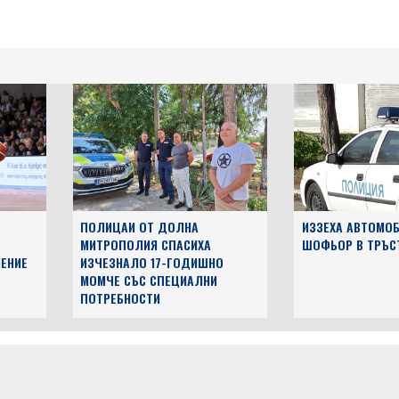
ПОЛИЦАИ ОТ ДОЛНА
ИЗЗЕХА АВТОМОБ
МИТРОПОЛИЯ СПАСИХА
ШОФЬОР В ТРЪС
ЕНИЕ
ИЗЧЕЗНАЛО 17-ГОДИШНО
МОМЧЕ СЪС СПЕЦИАЛНИ
ПОТРЕБНОСТИ