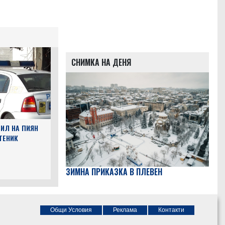
СНИМКА НА ДЕНЯ
ИЛ НА ПИЯН
ТЕНИК
ЗИМНА ПРИКАЗКА В ПЛЕВЕН
Общи Условия
Реклама
Контакти