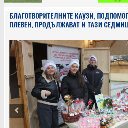
БЛАГОТВОРИТЕЛНИТЕ КАУЗИ, ПОДПОМО
ПЛЕВЕН, ПРОДЪЛЖАВАТ И ТАЗИ СЕДМИ
Previous