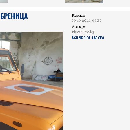
 БРЕНИЦА
Крими
30-10-2024, 09:30
Автор:
Plevenutre.bg
ВСИЧКО ОТ АВТОРА