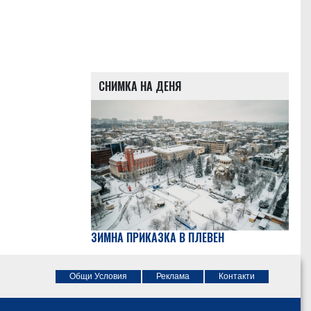
СНИМКА НА ДЕНЯ
ЗИМНА ПРИКАЗКА В ПЛЕВЕН
Общи Условия
Реклама
Контакти