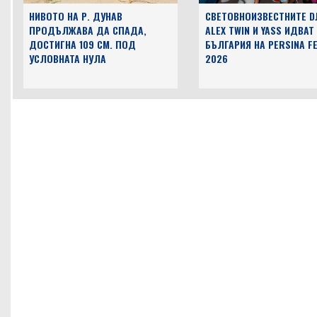
НИВОТО НА Р. ДУНАВ
СВЕТОВНОИЗВЕСТНИТЕ D
ПРОДЪЛЖАВА ДА СПАДА,
ALEX TWIN И YASS ИДВАТ
ДОСТИГНА 109 СМ. ПОД
БЪЛГАРИЯ НА PERSINA F
УСЛОВНАТА НУЛА
2026