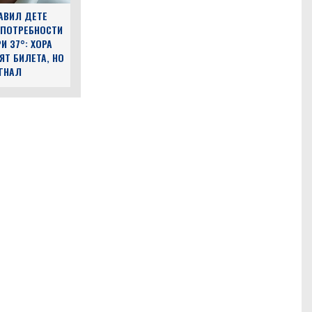
АВИЛ ДЕТЕ
 ПОТРЕБНОСТИ
И 37°: ХОРА
ЯТ БИЛЕТА, НО
ЪГНАЛ