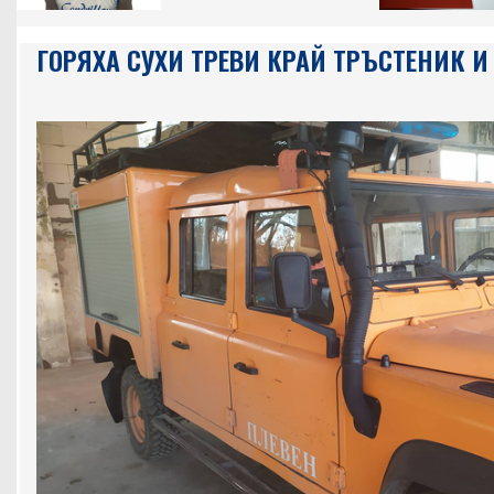
ГОРЯХА СУХИ ТРЕВИ КРАЙ ТРЪСТЕНИК И