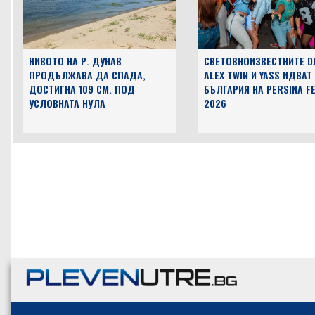
НИВОТО НА Р. ДУНАВ
СВЕТОВНОИЗВЕСТНИТЕ D
ПРОДЪЛЖАВА ДА СПАДА,
ALEX TWIN И YASS ИДВАТ
ДОСТИГНА 109 СМ. ПОД
БЪЛГАРИЯ НА PERSINA F
УСЛОВНАТА НУЛА
2026