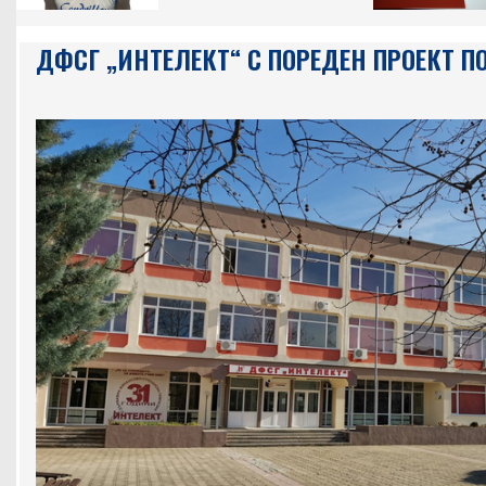
ДФСГ „ИНТЕЛЕКТ“ С ПОРЕДЕН ПРОЕКТ ПО