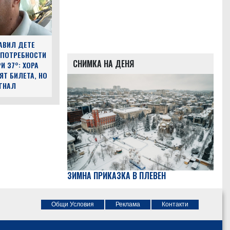
АВИЛ ДЕТЕ
 ПОТРЕБНОСТИ
СНИМКА НА ДЕНЯ
И 37°: ХОРА
ЯТ БИЛЕТА, НО
ЪГНАЛ
ЗИМНА ПРИКАЗКА В ПЛЕВЕН
Общи Условия
Реклама
Контакти