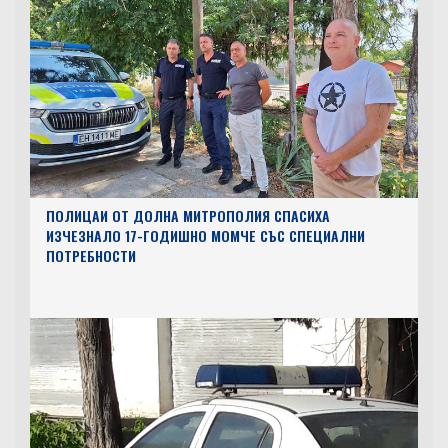
ПОЛИЦАИ ОТ ДОЛНА МИТРОПОЛИЯ СПАСИХА
ИЗЧЕЗНАЛО 17-ГОДИШНО МОМЧЕ СЪС СПЕЦИАЛНИ
ПОТРЕБНОСТИ