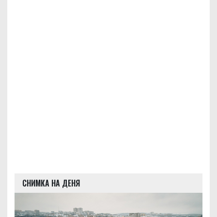
СНИМКА НА ДЕНЯ