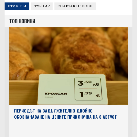
ЕТИКЕТИ
ТУРНИР
СПАРТАК ПЛЕВЕН
ТОП НОВИНИ
ПЕРИОДЪТ НА ЗАДЪЛЖИТЕЛНО ДВОЙНО
ОБОЗНАЧАВАНЕ НА ЦЕНИТЕ ПРИКЛЮЧВА НА 8 АВГУСТ