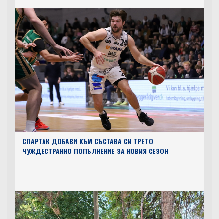
СПАРТАК ДОБАВИ КЪМ СЪСТАВА СИ ТРЕТО
ЧУЖДЕСТРАННО ПОПЪЛНЕНИЕ ЗА НОВИЯ СЕЗОН