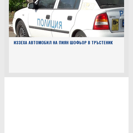
ИЗЗЕХА АВТОМОБИЛ НА ПИЯН ШОФЬОР В ТРЪСТЕНИК