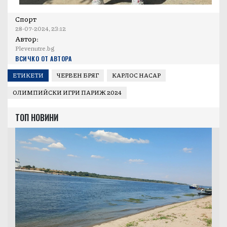
Спорт
28-07-2024, 23:12
Автор:
Plevenutre.bg
ВСИЧКО ОТ АВТОРА
ЕТИКЕТИ
ЧЕРВЕН БРЯГ
КАРЛОС НАСАР
ОЛИМПИЙСКИ ИГРИ ПАРИЖ 2024
ТОП НОВИНИ