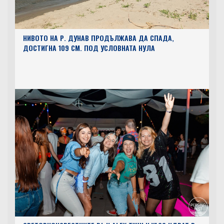
НИВОТО НА Р. ДУНАВ ПРОДЪЛЖАВА ДА СПАДА,
ДОСТИГНА 109 СМ. ПОД УСЛОВНАТА НУЛА