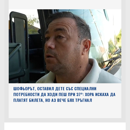
ШОФЬОРЪТ, ОСТАВИЛ ДЕТЕ СЪС СПЕЦИАЛНИ
ПОТРЕБНОСТИ ДА ХОДИ ПЕШ ПРИ 37°: ХОРА ИСКАХА ДА
ПЛАТЯТ БИЛЕТА, НО АЗ ВЕЧЕ БЯХ ТРЪГНАЛ