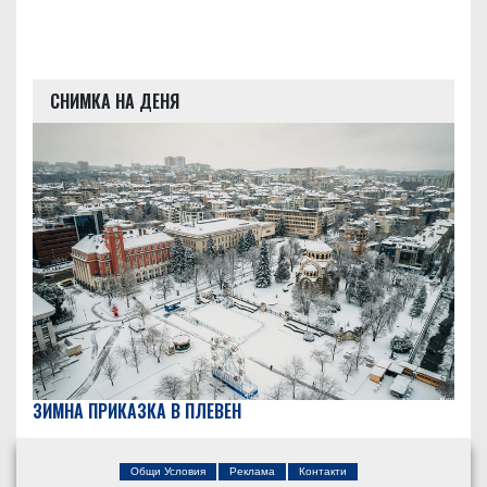
СНИМКА НА ДЕНЯ
ЗИМНА ПРИКАЗКА В ПЛЕВЕН
Общи Условия
Реклама
Контакти