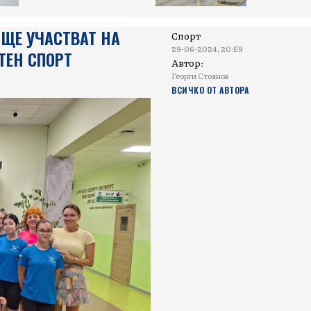
ЩЕ УЧАСТВАТ НА
Спорт
29-06-2024, 20:59
ТЕН СПОРТ
Автор:
Георги Стоянов
ВСИЧКО ОТ АВТОРА