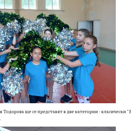
 Тодорова ще се представят в две категории - класически "
.