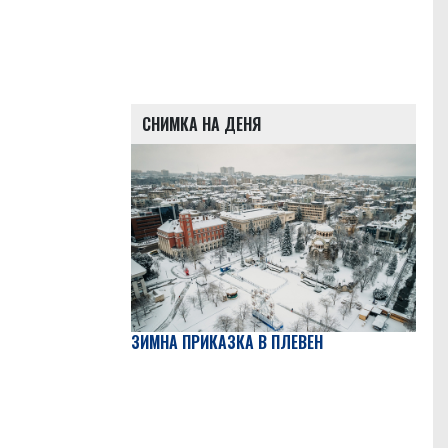
СНИМКА НА ДЕНЯ
ЗИМНА ПРИКАЗКА В ПЛЕВЕН