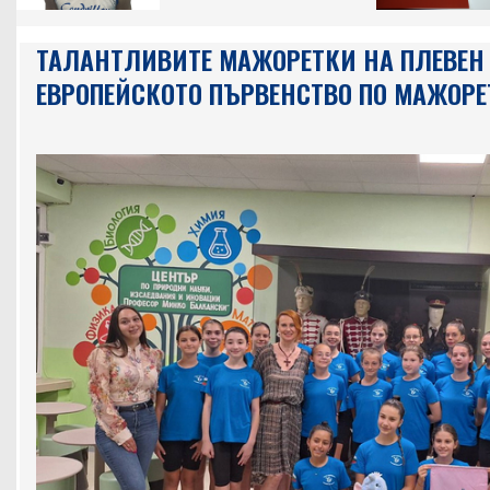
ТАЛАНТЛИВИТЕ МАЖОРЕТКИ НА ПЛЕВЕН 
ЕВРОПЕЙСКОТО ПЪРВЕНСТВО ПО МАЖОРЕ