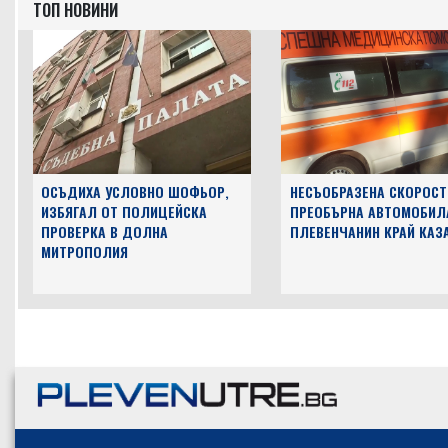
ТОП НОВИНИ
ОСЪДИХА УСЛОВНО ШОФЬОР,
НЕСЪОБРАЗЕНА СКОРОСТ
ИЗБЯГАЛ ОТ ПОЛИЦЕЙСКА
ПРЕОБЪРНА АВТОМОБИЛ
ПРОВЕРКА В ДОЛНА
ПЛЕВЕНЧАНИН КРАЙ КАЗ
МИТРОПОЛИЯ