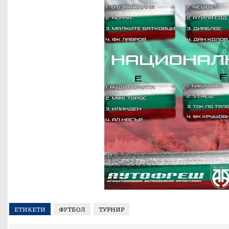
ЕТИКЕТИ
ФУТБОЛ
ТУРНИР