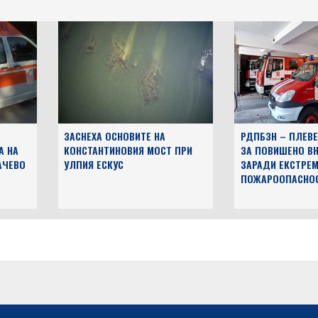
ЗАСНЕХА ОСНОВИТЕ НА
РДПБЗН – ПЛЕВЕ
А НА
КОНСТАНТИНОВИЯ МОСТ ПРИ
ЗА ПОВИШЕНО В
АЧЕВО
УЛПИЯ ЕСКУС
ЗАРАДИ ЕКСТРЕМ
ПОЖАРООПАСНО