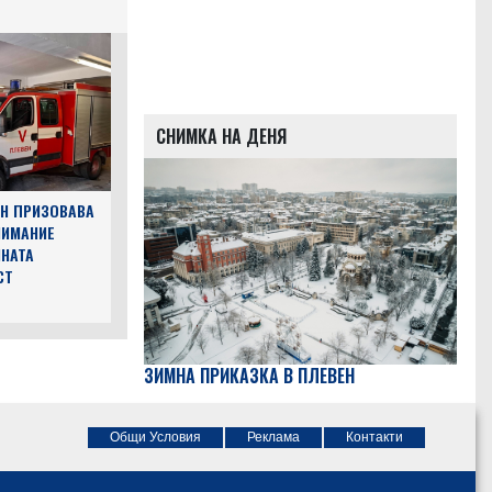
СНИМКА НА ДЕНЯ
Н ПРИЗОВАВА
НИМАНИЕ
НАТА
СТ
ЗИМНА ПРИКАЗКА В ПЛЕВЕН
Общи Условия
Реклама
Контакти