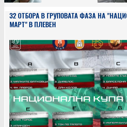
32 ОТБОРА В ГРУПОВАТА ФАЗА НА "НАЦ
МАРТ" В ПЛЕВЕН