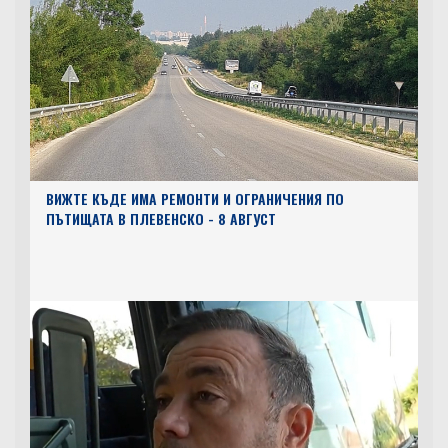
ВИЖТЕ КЪДЕ ИМА РЕМОНТИ И ОГРАНИЧЕНИЯ ПО
ПЪТИЩАТА В ПЛЕВЕНСКО - 8 АВГУСТ