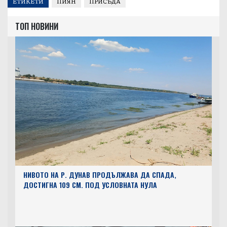
ЕТИКЕТИ
ПИЯН
ПРИСЪДА
ТОП НОВИНИ
НИВОТО НА Р. ДУНАВ ПРОДЪЛЖАВА ДА СПАДА,
ДОСТИГНА 109 СМ. ПОД УСЛОВНАТА НУЛА