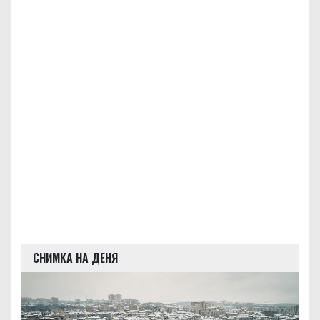
СНИМКА НА ДЕНЯ