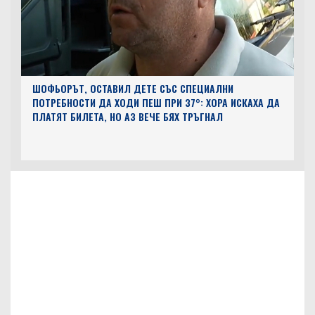
ШОФЬОРЪТ, ОСТАВИЛ ДЕТЕ СЪС СПЕЦИАЛНИ
ПОТРЕБНОСТИ ДА ХОДИ ПЕШ ПРИ 37°: ХОРА ИСКАХА ДА
ПЛАТЯТ БИЛЕТА, НО АЗ ВЕЧЕ БЯХ ТРЪГНАЛ