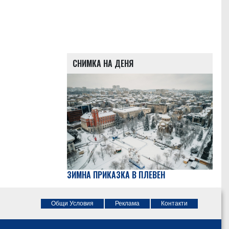
СНИМКА НА ДЕНЯ
ЗИМНА ПРИКАЗКА В ПЛЕВЕН
Общи Условия
Реклама
Контакти