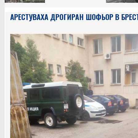
АРЕСТУВАХА ДРОГИРАН ШОФЬОР В БРЕС