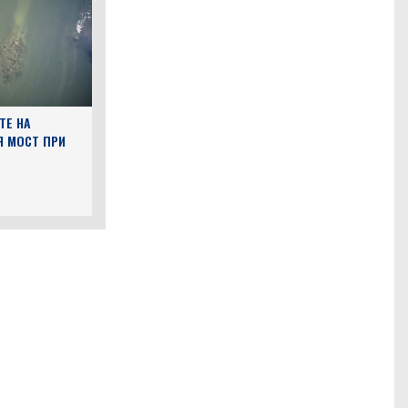
ТЕ НА
Я МОСТ ПРИ