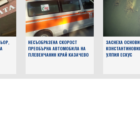
ЬОР,
НЕСЪОБРАЗЕНА СКОРОСТ
ЗАСНЕХА ОСНОВИ
А
ПРЕОБЪРНА АВТОМОБИЛА НА
КОНСТАНТИНОВИ
ПЛЕВЕНЧАНИН КРАЙ КАЗАЧЕВО
УЛПИЯ ЕСКУС