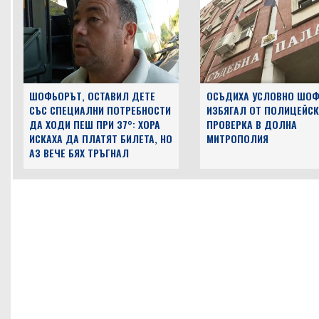
ШОФЬОРЪТ, ОСТАВИЛ ДЕТЕ
ОСЪДИХА УСЛОВНО ШОФ
СЪС СПЕЦИАЛНИ ПОТРЕБНОСТИ
ИЗБЯГАЛ ОТ ПОЛИЦЕЙСК
ДА ХОДИ ПЕШ ПРИ 37°: ХОРА
ПРОВЕРКА В ДОЛНА
ИСКАХА ДА ПЛАТЯТ БИЛЕТА, НО
МИТРОПОЛИЯ
АЗ ВЕЧЕ БЯХ ТРЪГНАЛ