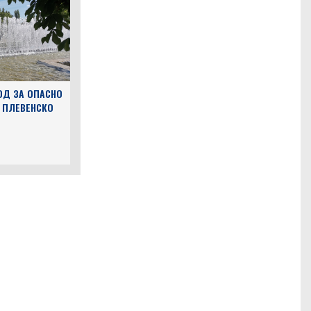
ОД ЗА ОПАСНО
 ПЛЕВЕНСКО