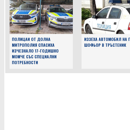
ПОЛИЦАИ ОТ ДОЛНА
ИЗЗЕХА АВТОМОБИЛ НА 
МИТРОПОЛИЯ СПАСИХА
ШОФЬОР В ТРЪСТЕНИК
ИЗЧЕЗНАЛО 17-ГОДИШНО
МОМЧЕ СЪС СПЕЦИАЛНИ
ПОТРЕБНОСТИ