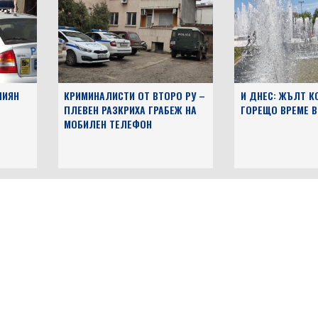
ПИЯН
КРИМИНАЛИСТИ ОТ ВТОРО РУ –
И ДНЕС: ЖЪЛТ К
ПЛЕВЕН РАЗКРИХА ГРАБЕЖ НА
ГОРЕЩО ВРЕМЕ В
МОБИЛЕН ТЕЛЕФОН