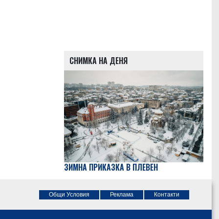
СНИМКА НА ДЕНЯ
ЗИМНА ПРИКАЗКА В ПЛЕВЕН
Общи Условия
Реклама
Контакти