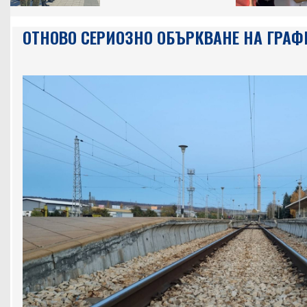
ОТНОВО СЕРИОЗНО ОБЪРКВАНЕ НА ГРАФ