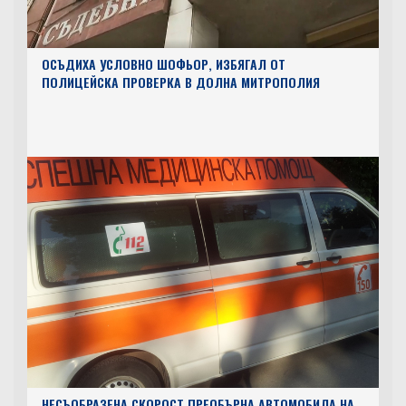
ОСЪДИХА УСЛОВНО ШОФЬОР, ИЗБЯГАЛ ОТ
ПОЛИЦЕЙСКА ПРОВЕРКА В ДОЛНА МИТРОПОЛИЯ