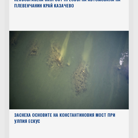
НЕСЪОБРАЗЕНА СКОРОСТ ПРЕОБЪРНА АВТОМОБИЛА НА
ПЛЕВЕНЧАНИН КРАЙ КАЗАЧЕВО
ЗАСНЕХА ОСНОВИТЕ НА КОНСТАНТИНОВИЯ МОСТ ПРИ
УЛПИЯ ЕСКУС