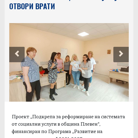
ОТВОРИ ВРАТИ
Previous
Next
Проект „Подкрепа за реформиране на системата
от социални услуги в община Плевен“,