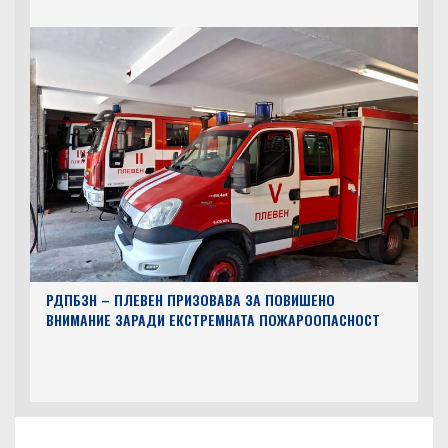
РДПБЗН – ПЛЕВЕН ПРИЗОВАВА ЗА ПОВИШЕНО
ВНИМАНИЕ ЗАРАДИ ЕКСТРЕМНАТА ПОЖАРООПАСНОСТ