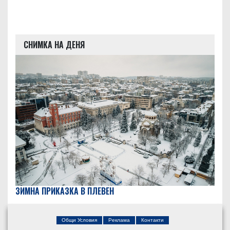
СНИМКА НА ДЕНЯ
ЗИМНА ПРИКАЗКА В ПЛЕВЕН