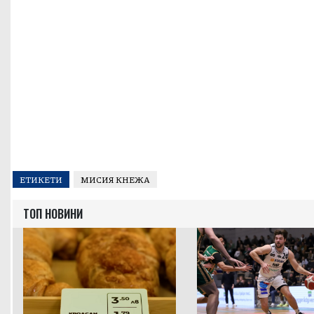
ЕТИКЕТИ
МИСИЯ КНЕЖА
ТОП НОВИНИ