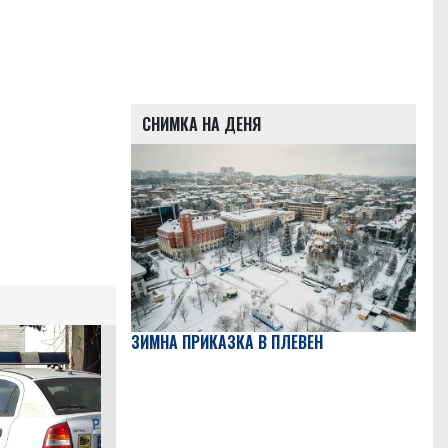
СНИМКА НА ДЕНЯ
ЗИМНА ПРИКАЗКА В ПЛЕВЕН