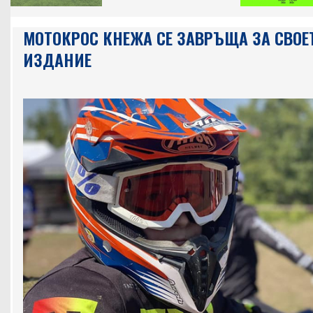
МОТОКРОС КНЕЖА СЕ ЗАВРЪЩА ЗА СВОЕ
ИЗДАНИЕ