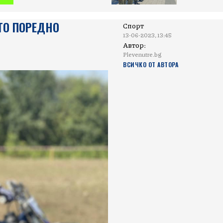
ТО ПОРЕДНО
Спорт
13-06-2023, 13:45
Автор:
Plevenutre.bg
ВСИЧКО ОТ АВТОРА