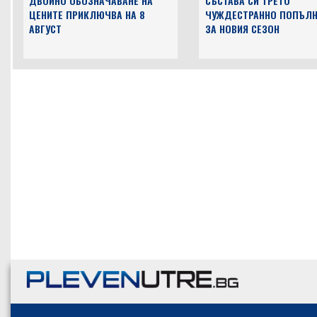
ДВОЙНО ОБОЗНАЧАВАНЕ НА
СЪСТАВА СИ ТРЕТО
ЦЕНИТЕ ПРИКЛЮЧВА НА 8
ЧУЖДЕСТРАННО ПОПЪЛН
АВГУСТ
ЗА НОВИЯ СЕЗОН