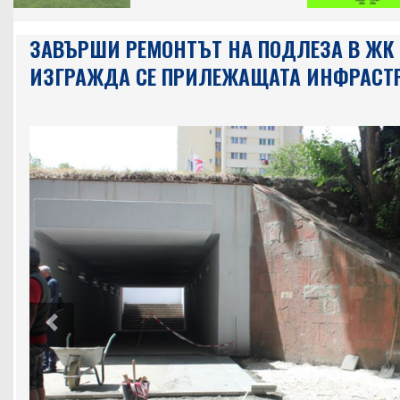
ЗАВЪРШИ РЕМОНТЪТ НА ПОДЛЕЗА В ЖК 
ИЗГРАЖДА СЕ ПРИЛЕЖАЩАТА ИНФРАСТР
Previous