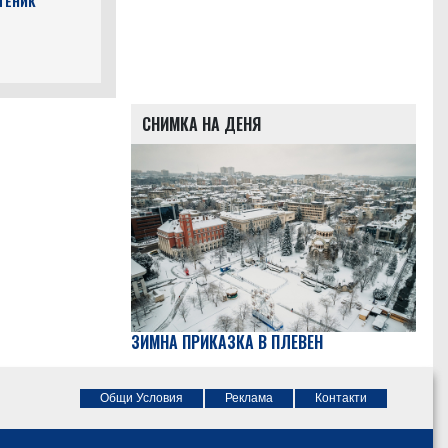
ТЕНИК
СНИМКА НА ДЕНЯ
ЗИМНА ПРИКАЗКА В ПЛЕВЕН
Общи Условия
Реклама
Контакти