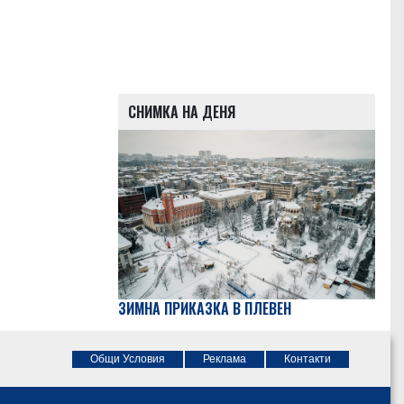
СНИМКА НА ДЕНЯ
ЗИМНА ПРИКАЗКА В ПЛЕВЕН
Общи Условия
Реклама
Контакти