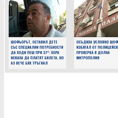
ШОФЬОРЪТ, ОСТАВИЛ ДЕТЕ
ОСЪДИХА УСЛОВНО ШОФ
СЪС СПЕЦИАЛНИ ПОТРЕБНОСТИ
ИЗБЯГАЛ ОТ ПОЛИЦЕЙСК
ДА ХОДИ ПЕШ ПРИ 37°: ХОРА
ПРОВЕРКА В ДОЛНА
ИСКАХА ДА ПЛАТЯТ БИЛЕТА, НО
МИТРОПОЛИЯ
АЗ ВЕЧЕ БЯХ ТРЪГНАЛ