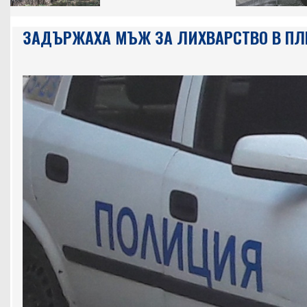
ЗАДЪРЖАХА МЪЖ ЗА ЛИХВАРСТВО В ПЛ