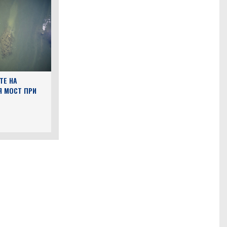
ТЕ НА
Я МОСТ ПРИ