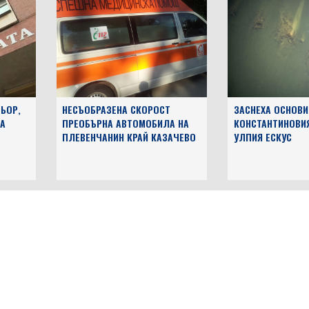
ЬОР,
НЕСЪОБРАЗЕНА СКОРОСТ
ЗАСНЕХА ОСНОВИ
А
ПРЕОБЪРНА АВТОМОБИЛА НА
КОНСТАНТИНОВИ
ПЛЕВЕНЧАНИН КРАЙ КАЗАЧЕВО
УЛПИЯ ЕСКУС