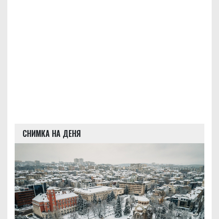
СНИМКА НА ДЕНЯ