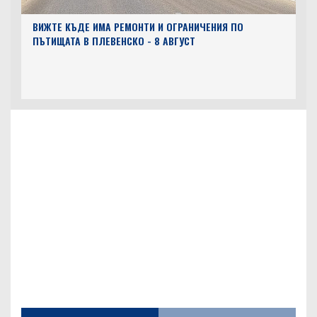
ВИЖТЕ КЪДЕ ИМА РЕМОНТИ И ОГРАНИЧЕНИЯ ПО
ПЪТИЩАТА В ПЛЕВЕНСКО - 8 АВГУСТ