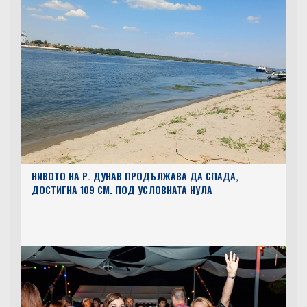
НИВОТО НА Р. ДУНАВ ПРОДЪЛЖАВА ДА СПАДА,
ДОСТИГНА 109 СМ. ПОД УСЛОВНАТА НУЛА