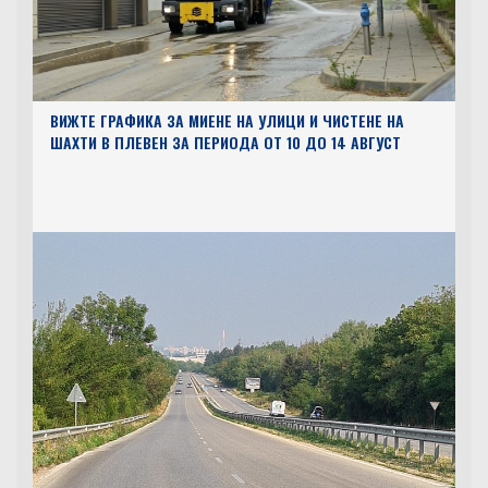
ВИЖТЕ ГРАФИКА ЗА МИЕНЕ НА УЛИЦИ И ЧИСТЕНЕ НА
ШАХТИ В ПЛЕВЕН ЗА ПЕРИОДА ОТ 10 ДО 14 АВГУСТ