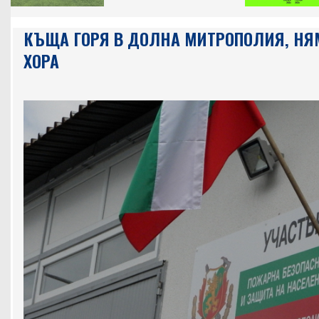
КЪЩА ГОРЯ В ДОЛНА МИТРОПОЛИЯ, НЯ
ХОРА