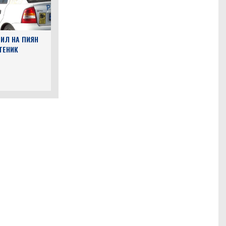
ИЛ НА ПИЯН
ТЕНИК