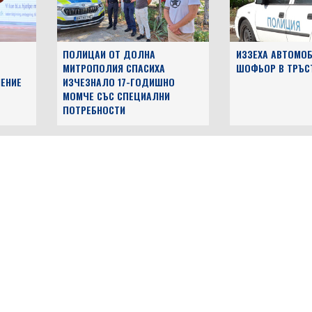
ПОЛИЦАИ ОТ ДОЛНА
ИЗЗЕХА АВТОМОБ
МИТРОПОЛИЯ СПАСИХА
ШОФЬОР В ТРЪС
ЕНИЕ
ИЗЧЕЗНАЛО 17-ГОДИШНО
МОМЧЕ СЪС СПЕЦИАЛНИ
ПОТРЕБНОСТИ