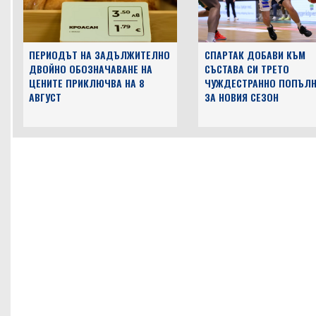
ПЕРИОДЪТ НА ЗАДЪЛЖИТЕЛНО
СПАРТАК ДОБАВИ КЪМ
ДВОЙНО ОБОЗНАЧАВАНЕ НА
СЪСТАВА СИ ТРЕТО
ЦЕНИТЕ ПРИКЛЮЧВА НА 8
ЧУЖДЕСТРАННО ПОПЪЛН
АВГУСТ
ЗА НОВИЯ СЕЗОН