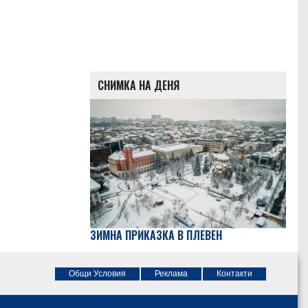
СНИМКА НА ДЕНЯ
ЗИМНА ПРИКАЗКА В ПЛЕВЕН
Общи Условия
Реклама
Контакти