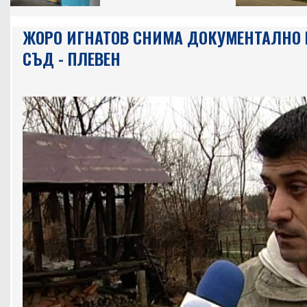
ЖОРО ИГНАТОВ СНИМА ДОКУМЕНТАЛНО 
СЪД - ПЛЕВЕН