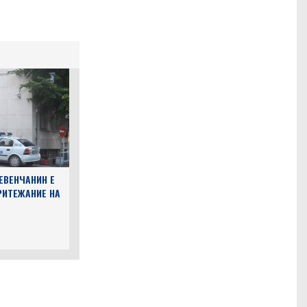
ЕВЕНЧАНИН Е
РИТЕЖАНИЕ НА