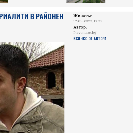
РИАЛИТИ В РАЙОНЕН
Животът
17-03-2022, 17:23
Автор:
Plevenutre.bg
ВСИЧКО ОТ АВТОРА