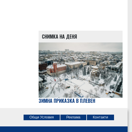
СНИМКА НА ДЕНЯ
ЗИМНА ПРИКАЗКА В ПЛЕВЕН
Общи Условия
Реклама
Контакти