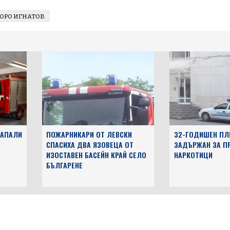
ОРО ИГНАТОВ
ЗАПАЛИ
ПОЖАРНИКАРИ ОТ ЛЕВСКИ
32-ГОДИШЕН ПЛ
СПАСИХА ДВА ЯЗОВЕЦА ОТ
ЗАДЪРЖАН ЗА П
ИЗОСТАВЕН БАСЕЙН КРАЙ СЕЛО
НАРКОТИЦИ
БЪЛГАРЕНЕ