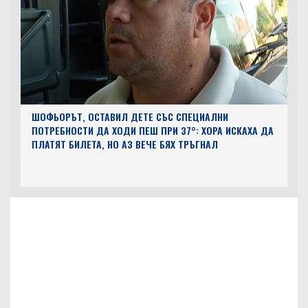
ШОФЬОРЪТ, ОСТАВИЛ ДЕТЕ СЪС СПЕЦИАЛНИ
ПОТРЕБНОСТИ ДА ХОДИ ПЕШ ПРИ 37°: ХОРА ИСКАХА ДА
ПЛАТЯТ БИЛЕТА, НО АЗ ВЕЧЕ БЯХ ТРЪГНАЛ