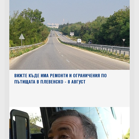
ВИЖТЕ КЪДЕ ИМА РЕМОНТИ И ОГРАНИЧЕНИЯ ПО
ПЪТИЩАТА В ПЛЕВЕНСКО - 8 АВГУСТ