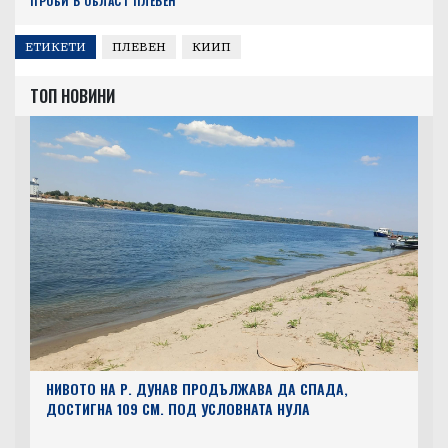
ПРОБИ В ОБЛАСТ ПЛЕВЕН
ЕТИКЕТИ
ПЛЕВЕН
КИИП
ТОП НОВИНИ
НИВОТО НА Р. ДУНАВ ПРОДЪЛЖАВА ДА СПАДА,
ДОСТИГНА 109 СМ. ПОД УСЛОВНАТА НУЛА