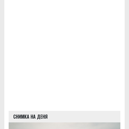
СНИМКА НА ДЕНЯ