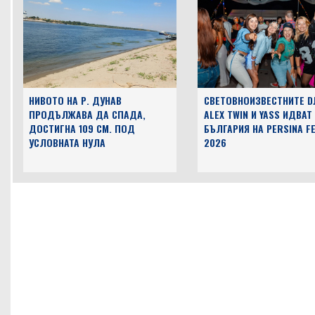
НИВОТО НА Р. ДУНАВ
СВЕТОВНОИЗВЕСТНИТЕ D
ПРОДЪЛЖАВА ДА СПАДА,
ALEX TWIN И YASS ИДВАТ
ДОСТИГНА 109 СМ. ПОД
БЪЛГАРИЯ НА PERSINA F
УСЛОВНАТА НУЛА
2026