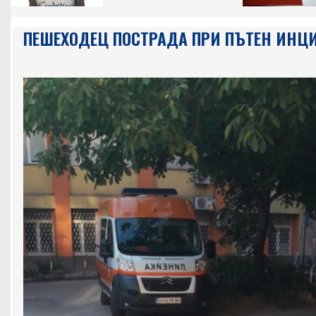
ПЕШЕХОДЕЦ ПОСТРАДА ПРИ ПЪТЕН ИНЦ