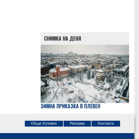
СНИМКА НА ДЕНЯ
ЗИМНА ПРИКАЗКА В ПЛЕВЕН
Общи Условия
Реклама
Контакти