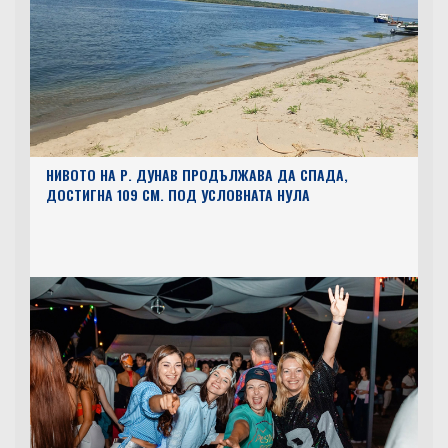
НИВОТО НА Р. ДУНАВ ПРОДЪЛЖАВА ДА СПАДА,
ДОСТИГНА 109 СМ. ПОД УСЛОВНАТА НУЛА