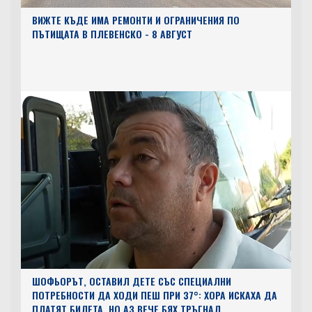
ВИЖТЕ КЪДЕ ИМА РЕМОНТИ И ОГРАНИЧЕНИЯ ПО
ПЪТИЩАТА В ПЛЕВЕНСКО - 8 АВГУСТ
ШОФЬОРЪТ, ОСТАВИЛ ДЕТЕ СЪС СПЕЦИАЛНИ
ПОТРЕБНОСТИ ДА ХОДИ ПЕШ ПРИ 37°: ХОРА ИСКАХА ДА
ПЛАТЯТ БИЛЕТА, НО АЗ ВЕЧЕ БЯХ ТРЪГНАЛ