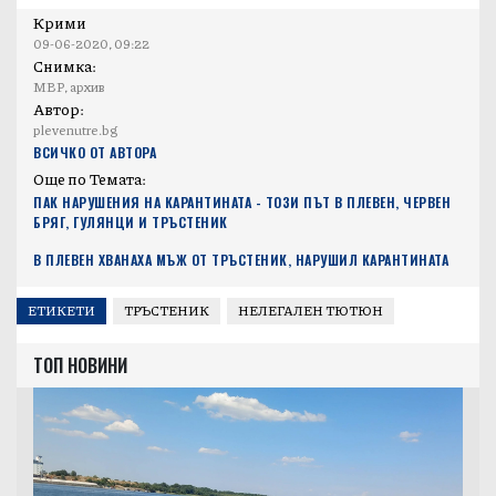
Крими
09-06-2020, 09:22
Снимка:
МВР, архив
Автор:
plevenutre.bg
ВСИЧКО ОТ АВТОРА
Още по Темата:
ПАК НАРУШЕНИЯ НА КАРАНТИНАТА - ТОЗИ ПЪТ В ПЛЕВЕН, ЧЕРВЕН
БРЯГ, ГУЛЯНЦИ И ТРЪСТЕНИК
В ПЛЕВЕН ХВАНАХА МЪЖ ОТ ТРЪСТЕНИК, НАРУШИЛ КАРАНТИНАТА
ЕТИКЕТИ
ТРЪСТЕНИК
НЕЛЕГАЛЕН ТЮТЮН
ТОП НОВИНИ