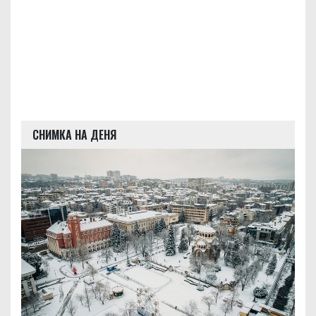
СНИМКА НА ДЕНЯ