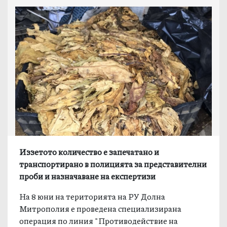
Иззетото количество е запечатано и
транспортирано в полицията за представителни
проби и назначаване на експертизи
На 8 юни на територията на РУ Долна
Митрополия е проведена специализирана
операция по линия "Противодействие на