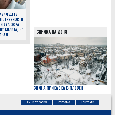
АВИЛ ДЕТЕ
 ПОТРЕБНОСТИ
И 37°: ХОРА
ЯТ БИЛЕТА, НО
СНИМКА НА ДЕНЯ
ЪГНАЛ
ЗИМНА ПРИКАЗКА В ПЛЕВЕН
Общи Условия
Реклама
Контакти