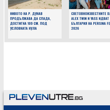
НИВОТО НА Р. ДУНАВ
СВЕТОВНОИЗВЕСТНИТЕ D
ПРОДЪЛЖАВА ДА СПАДА,
ALEX TWIN И YASS ИДВАТ
ДОСТИГНА 109 СМ. ПОД
БЪЛГАРИЯ НА PERSINA F
УСЛОВНАТА НУЛА
2026