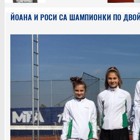
ЙОАНА И РОСИ СА ШАМПИОНКИ ПО ДВОЙ