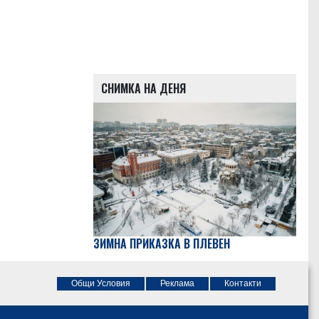
СНИМКА НА ДЕНЯ
ЗИМНА ПРИКАЗКА В ПЛЕВЕН
Общи Условия
Реклама
Контакти