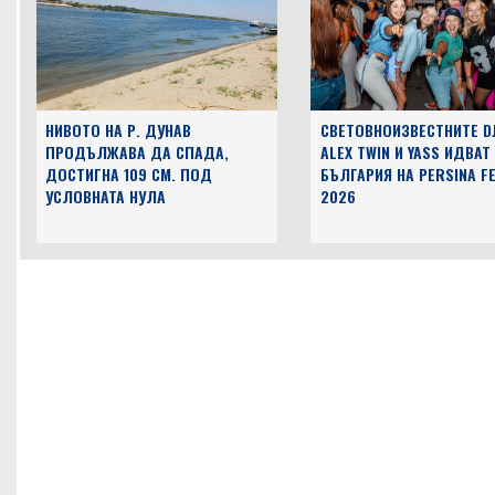
НИВОТО НА Р. ДУНАВ
СВЕТОВНОИЗВЕСТНИТЕ D
ПРОДЪЛЖАВА ДА СПАДА,
ALEX TWIN И YASS ИДВАТ
ДОСТИГНА 109 СМ. ПОД
БЪЛГАРИЯ НА PERSINA F
УСЛОВНАТА НУЛА
2026