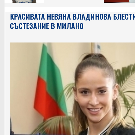
КРАСИВАТА НЕВЯНА ВЛАДИНОВА БЛЕСТ
СЪСТЕЗАНИЕ В МИЛАНО