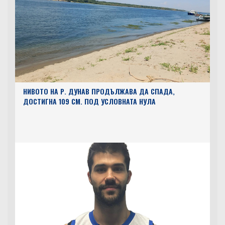
НИВОТО НА Р. ДУНАВ ПРОДЪЛЖАВА ДА СПАДА,
ДОСТИГНА 109 СМ. ПОД УСЛОВНАТА НУЛА