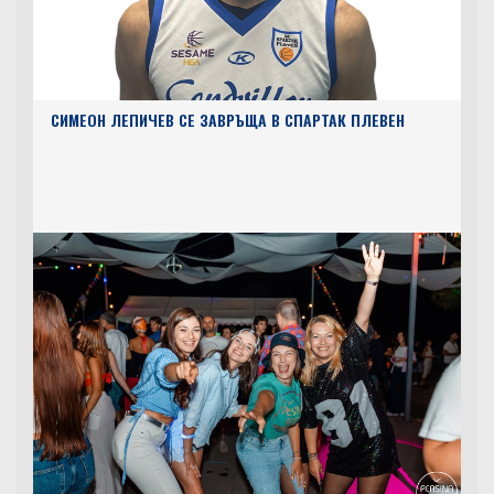
СИМЕОН ЛЕПИЧЕВ СЕ ЗАВРЪЩА В СПАРТАК ПЛЕВЕН