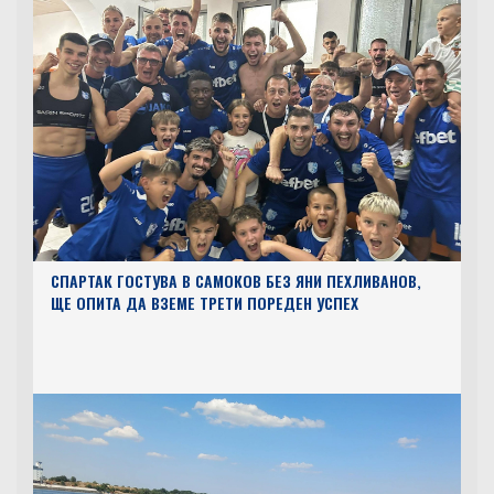
СПАРТАК ГОСТУВА В САМОКОВ БЕЗ ЯНИ ПЕХЛИВАНОВ,
ЩЕ ОПИТА ДА ВЗЕМЕ ТРЕТИ ПОРЕДЕН УСПЕХ