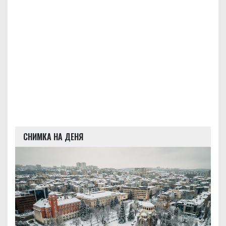
СНИМКА НА ДЕНЯ