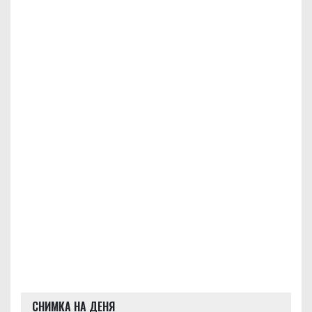
СНИМКА НА ДЕНЯ