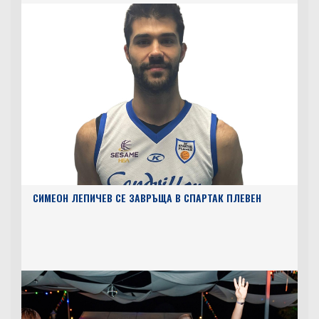
СИМЕОН ЛЕПИЧЕВ СЕ ЗАВРЪЩА В СПАРТАК ПЛЕВЕН