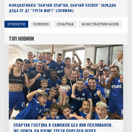
ИНИЦИАТИВАТА "ОБИЧАЙ СПАРТАК, ОБИЧАЙ ПЛЕВЕН" ЗАРАДВА
ДЕЦА ОТ ДГ "ТРЕТИ МАРТ" (СНИМКИ)
ЕТИКЕТИ
ПЛЕВЕН
СПАРТАК
КОНСТАНТИН КОЕВ
ТОП НОВИНИ
СПАРТАК ГОСТУВА В САМОКОВ БЕЗ ЯНИ ПЕХЛИВАНОВ,
ЩЕ ОПИТА ДА ВЗЕМЕ ТРЕТИ ПОРЕДЕН УСПЕХ