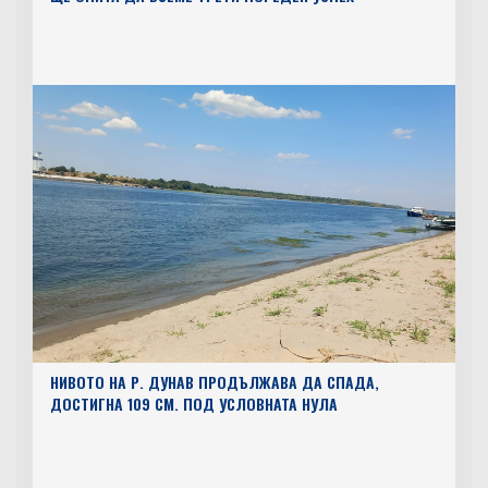
НИВОТО НА Р. ДУНАВ ПРОДЪЛЖАВА ДА СПАДА,
ДОСТИГНА 109 СМ. ПОД УСЛОВНАТА НУЛА