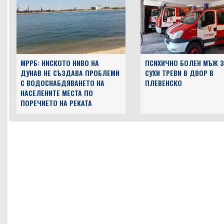
МРРБ: НИСКОТО НИВО НА
ПСИХИЧНО БОЛЕН МЪЖ 
ДУНАВ НЕ СЪЗДАВА ПРОБЛЕМИ
СУХИ ТРЕВИ В ДВОР В
С ВОДОСНАБДЯВАНЕТО НА
ПЛЕВЕНСКО
НАСЕЛЕНИТЕ МЕСТА ПО
ПОРЕЧИЕТО НА РЕКАТА