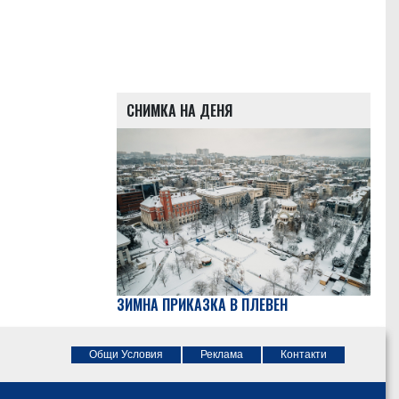
СНИМКА НА ДЕНЯ
ЗИМНА ПРИКАЗКА В ПЛЕВЕН
Общи Условия
Реклама
Контакти