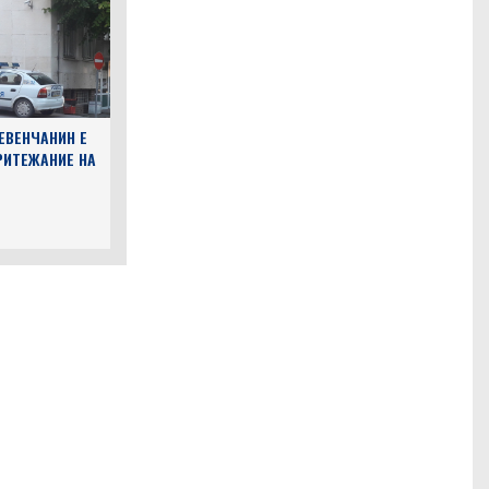
ЕВЕНЧАНИН Е
РИТЕЖАНИЕ НА