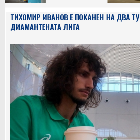
ТИХОМИР ИВАНОВ Е ПОКАНЕН НА ДВА ТУ
ДИАМАНТЕНАТА ЛИГА