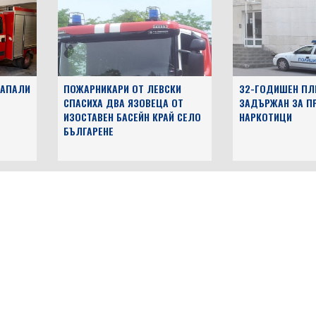
ЗАПАЛИ
ПОЖАРНИКАРИ ОТ ЛЕВСКИ
32-ГОДИШЕН ПЛ
СПАСИХА ДВА ЯЗОВЕЦА ОТ
ЗАДЪРЖАН ЗА П
ИЗОСТАВЕН БАСЕЙН КРАЙ СЕЛО
НАРКОТИЦИ
БЪЛГАРЕНЕ