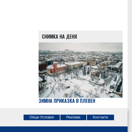
СНИМКА НА ДЕНЯ
ЗИМНА ПРИКАЗКА В ПЛЕВЕН
Общи Условия
Реклама
Контакти