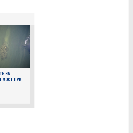
ТЕ НА
Я МОСТ ПРИ