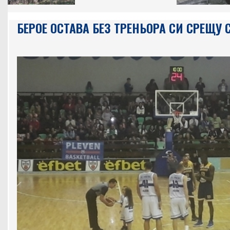
БЕРОЕ ОСТАВА БЕЗ ТРЕНЬОРА СИ СРЕЩУ 