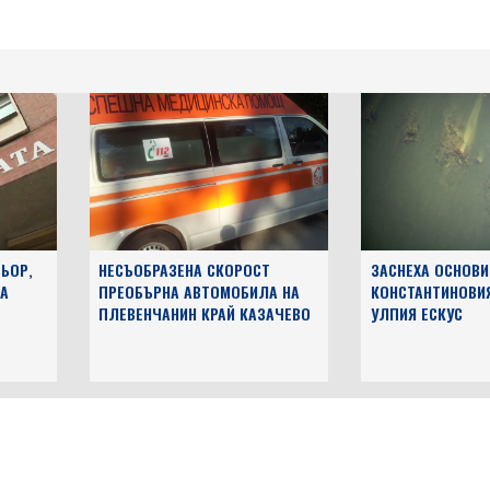
ЬОР,
НЕСЪОБРАЗЕНА СКОРОСТ
ЗАСНЕХА ОСНОВИ
А
ПРЕОБЪРНА АВТОМОБИЛА НА
КОНСТАНТИНОВИ
ПЛЕВЕНЧАНИН КРАЙ КАЗАЧЕВО
УЛПИЯ ЕСКУС