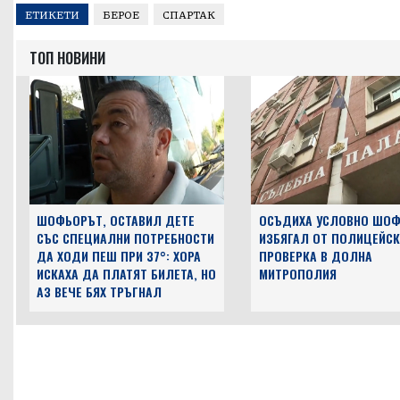
ЕТИКЕТИ
БЕРОЕ
СПАРТАК
ТОП НОВИНИ
ШОФЬОРЪТ, ОСТАВИЛ ДЕТЕ
ОСЪДИХА УСЛОВНО ШОФ
СЪС СПЕЦИАЛНИ ПОТРЕБНОСТИ
ИЗБЯГАЛ ОТ ПОЛИЦЕЙСК
ДА ХОДИ ПЕШ ПРИ 37°: ХОРА
ПРОВЕРКА В ДОЛНА
ИСКАХА ДА ПЛАТЯТ БИЛЕТА, НО
МИТРОПОЛИЯ
АЗ ВЕЧЕ БЯХ ТРЪГНАЛ