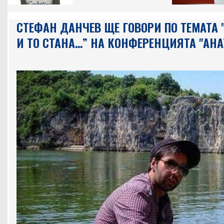
СТЕФАН ДАНЧЕВ ЩЕ ГОВОРИ ПО ТЕМАТА 
И ТО СТАНА…” НА КОНФЕРЕНЦИЯТА "АН