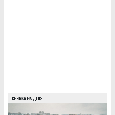
СНИМКА НА ДЕНЯ