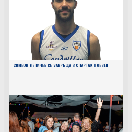
СИМЕОН ЛЕПИЧЕВ СЕ ЗАВРЪЩА В СПАРТАК ПЛЕВЕН