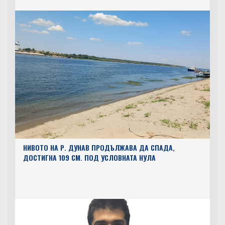
НИВОТО НА Р. ДУНАВ ПРОДЪЛЖАВА ДА СПАДА,
ДОСТИГНА 109 СМ. ПОД УСЛОВНАТА НУЛА