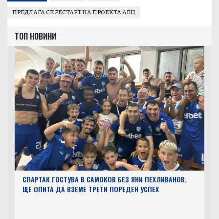
ПРЕДЛАГА СЕ РЕСТАРТ НА ПРОЕКТА АЕЦ
ТОП НОВИНИ
СПАРТАК ГОСТУВА В САМОКОВ БЕЗ ЯНИ ПЕХЛИВАНОВ,
ЩЕ ОПИТА ДА ВЗЕМЕ ТРЕТИ ПОРЕДЕН УСПЕХ