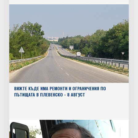
ВИЖТЕ КЪДЕ ИМА РЕМОНТИ И ОГРАНИЧЕНИЯ ПО
ПЪТИЩАТА В ПЛЕВЕНСКО - 8 АВГУСТ