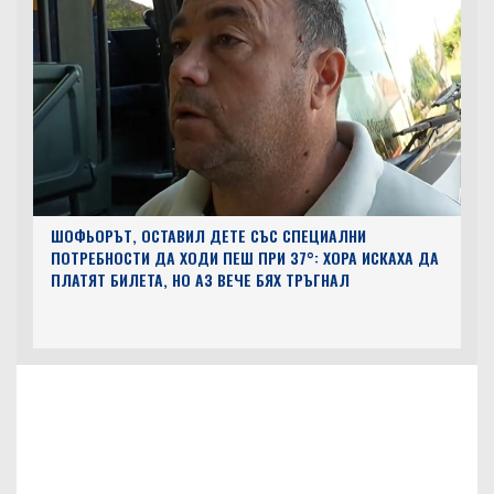
ШОФЬОРЪТ, ОСТАВИЛ ДЕТЕ СЪС СПЕЦИАЛНИ
ПОТРЕБНОСТИ ДА ХОДИ ПЕШ ПРИ 37°: ХОРА ИСКАХА ДА
ПЛАТЯТ БИЛЕТА, НО АЗ ВЕЧЕ БЯХ ТРЪГНАЛ