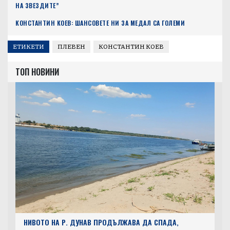
НА ЗВЕЗДИТЕ”
КОНСТАНТИН КОЕВ: ШАНСОВЕТЕ НИ ЗА МЕДАЛ СА ГОЛЕМИ
ЕТИКЕТИ
ПЛЕВЕН
КОНСТАНТИН КОЕВ
ТОП НОВИНИ
НИВОТО НА Р. ДУНАВ ПРОДЪЛЖАВА ДА СПАДА,