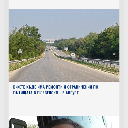
ВИЖТЕ КЪДЕ ИМА РЕМОНТИ И ОГРАНИЧЕНИЯ ПО
ПЪТИЩАТА В ПЛЕВЕНСКО - 8 АВГУСТ