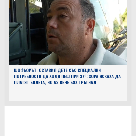
ШОФЬОРЪТ, ОСТАВИЛ ДЕТЕ СЪС СПЕЦИАЛНИ
ПОТРЕБНОСТИ ДА ХОДИ ПЕШ ПРИ 37°: ХОРА ИСКАХА ДА
ПЛАТЯТ БИЛЕТА, НО АЗ ВЕЧЕ БЯХ ТРЪГНАЛ