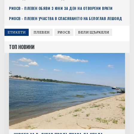
РИОСВ - ПЛЕВЕН ОБЯВИ 3 ЮНИ ЗА ДЕН НА ОТВОРЕНИ ВРАТИ
РИОСВ - ПЛЕВЕН УЧАСТВА В СПАСЯВАНЕТО НА БЕЛОГЛАВ ЛЕШОЯД
ЕТИКЕТИ
ПЛЕВЕН
РИОСВ
БЕЛИ ЩЪРКЕЛИ
ТОП НОВИНИ