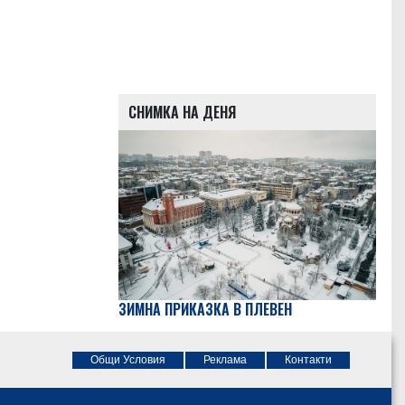
СНИМКА НА ДЕНЯ
ЗИМНА ПРИКАЗКА В ПЛЕВЕН
Общи Условия
Реклама
Контакти