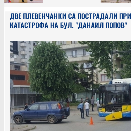
ДВЕ ПЛЕВЕНЧАНКИ СА ПОСТРАДАЛИ ПР
КАТАСТРОФА НА БУЛ. "ДАНАИЛ ПОПОВ"