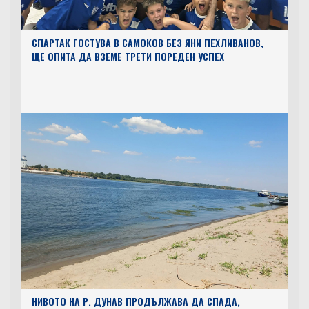
СПАРТАК ГОСТУВА В САМОКОВ БЕЗ ЯНИ ПЕХЛИВАНОВ,
ЩЕ ОПИТА ДА ВЗЕМЕ ТРЕТИ ПОРЕДЕН УСПЕХ
НИВОТО НА Р. ДУНАВ ПРОДЪЛЖАВА ДА СПАДА,