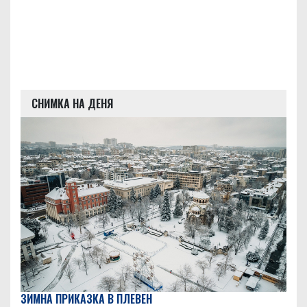
СНИМКА НА ДЕНЯ
ЗИМНА ПРИКАЗКА В ПЛЕВЕН