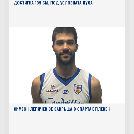
ДОСТИГНА 109 СМ. ПОД УСЛОВНАТА НУЛА
СИМЕОН ЛЕПИЧЕВ СЕ ЗАВРЪЩА В СПАРТАК ПЛЕВЕН