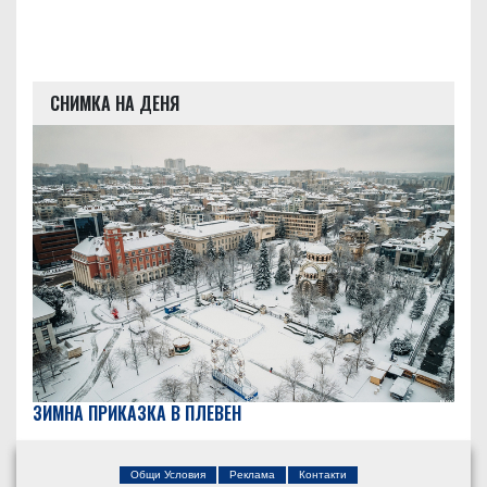
СНИМКА НА ДЕНЯ
ЗИМНА ПРИКАЗКА В ПЛЕВЕН
Общи Условия
Реклама
Контакти