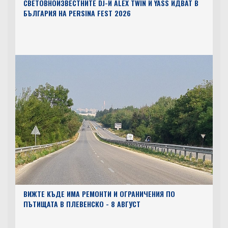
СВЕТОВНОИЗВЕСТНИТЕ DJ-И ALEX TWIN И YASS ИДВАТ В
БЪЛГАРИЯ НА PERSINA FEST 2026
ВИЖТЕ КЪДЕ ИМА РЕМОНТИ И ОГРАНИЧЕНИЯ ПО
ПЪТИЩАТА В ПЛЕВЕНСКО - 8 АВГУСТ