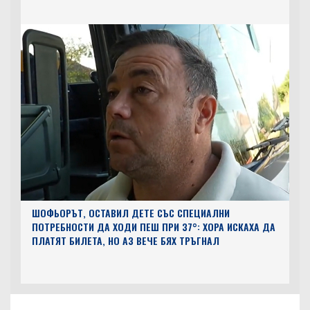
ШОФЬОРЪТ, ОСТАВИЛ ДЕТЕ СЪС СПЕЦИАЛНИ
ПОТРЕБНОСТИ ДА ХОДИ ПЕШ ПРИ 37°: ХОРА ИСКАХА ДА
ПЛАТЯТ БИЛЕТА, НО АЗ ВЕЧЕ БЯХ ТРЪГНАЛ