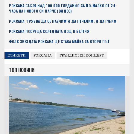
РОКСАНА СЪБРА НАД 100 000 ГЛЕДАНИЯ ЗА ПО-МАЛКО ОТ 24
ЧАСА НА НОВОТО СИ ПАРЧЕ (ВИДЕО)
РОКСАНА: ТРЯБВА ДА СЕ НАУЧИМ И ДА ПЕЧЕЛИМ, И ДА ГУБИМ
РОКСАНА ПОСРЕЩА КОЛЕДНАТА НОЩ В БЕЛГИЯ
ФОЛК ЗВЕЗДАТА РОКСАНА ЩЕ СТАВА МАЙКА ЗА ВТОРИ ПЪТ
ЕТИКЕТИ
РОКСАНА
ГРАНДИОЗЕН КОНЦЕРТ
ТОП НОВИНИ