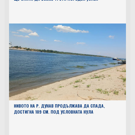
НИВОТО НА Р. ДУНАВ ПРОДЪЛЖАВА ДА СПАДА,
ДОСТИГНА 109 СМ. ПОД УСЛОВНАТА НУЛА