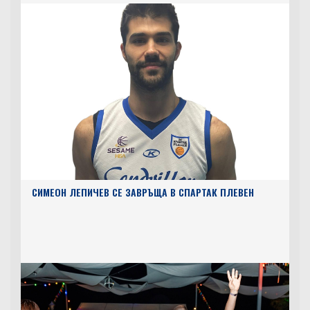
СИМЕОН ЛЕПИЧЕВ СЕ ЗАВРЪЩА В СПАРТАК ПЛЕВЕН