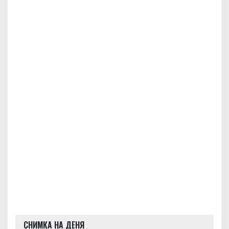
СНИМКА НА ДЕНЯ