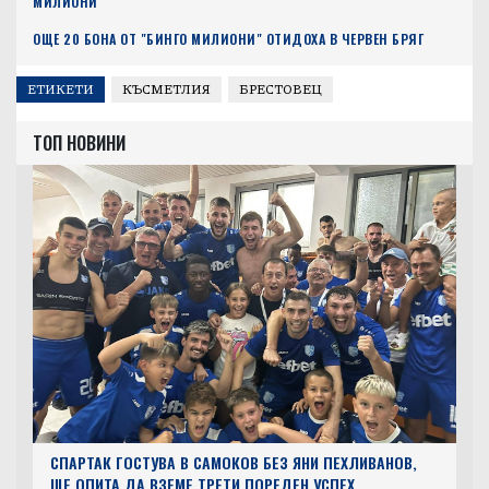
МИЛИОНИ"
ОЩЕ 20 БОНА ОТ "БИНГО МИЛИОНИ" ОТИДОХА В ЧЕРВЕН БРЯГ
ЕТИКЕТИ
КЪСМЕТЛИЯ
БРЕСТОВЕЦ
ТОП НОВИНИ
СПАРТАК ГОСТУВА В САМОКОВ БЕЗ ЯНИ ПЕХЛИВАНОВ,
ЩЕ ОПИТА ДА ВЗЕМЕ ТРЕТИ ПОРЕДЕН УСПЕХ