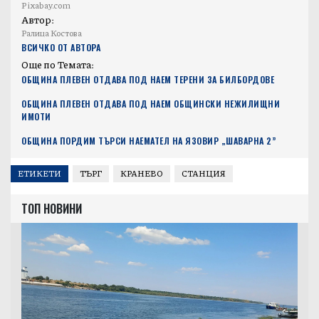
Pixabay.com
Автор:
Ралица Костова
ВСИЧКО ОТ АВТОРА
Още по Темата:
ОБЩИНА ПЛЕВЕН ОТДАВА ПОД НАЕМ ТЕРЕНИ ЗА БИЛБОРДОВЕ
ОБЩИНА ПЛЕВЕН ОТДАВА ПОД НАЕМ ОБЩИНСКИ НЕЖИЛИЩНИ
ИМОТИ
ОБЩИНА ПОРДИМ ТЪРСИ НАЕМАТЕЛ НА ЯЗОВИР „ШАВАРНА 2”
ЕТИКЕТИ
ТЪРГ
КРАНЕВО
СТАНЦИЯ
ТОП НОВИНИ