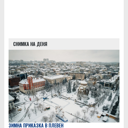
СНИМКА НА ДЕНЯ
ЗИМНА ПРИКАЗКА В ПЛЕВЕН