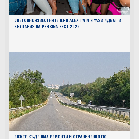
СВЕТОВНОИЗВЕСТНИТЕ DJ-И ALEX TWIN И YASS ИДВАТ В
БЪЛГАРИЯ НА PERSINA FEST 2026
ВИЖТЕ КЪДЕ ИМА РЕМОНТИ И ОГРАНИЧЕНИЯ ПО