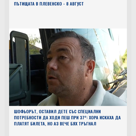
ПЪТИЩАТА В ПЛЕВЕНСКО - 8 АВГУСТ
ШОФЬОРЪТ, ОСТАВИЛ ДЕТЕ СЪС СПЕЦИАЛНИ
ПОТРЕБНОСТИ ДА ХОДИ ПЕШ ПРИ 37°: ХОРА ИСКАХА ДА
ПЛАТЯТ БИЛЕТА, НО АЗ ВЕЧЕ БЯХ ТРЪГНАЛ