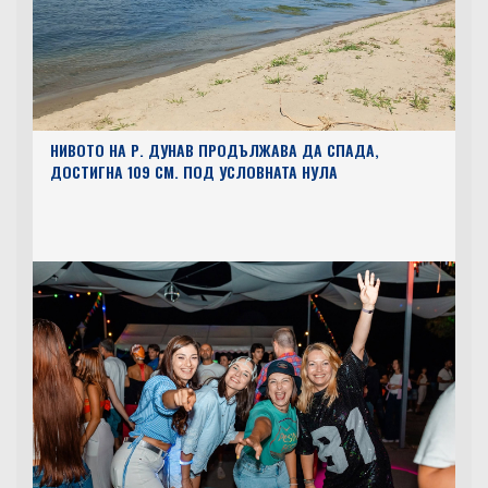
НИВОТО НА Р. ДУНАВ ПРОДЪЛЖАВА ДА СПАДА,
ДОСТИГНА 109 СМ. ПОД УСЛОВНАТА НУЛА