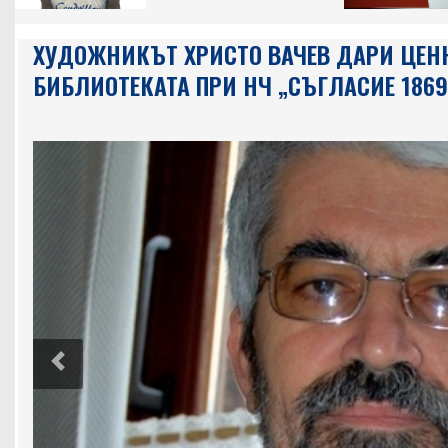
ХУДОЖНИКЪТ ХРИСТО ВАЧЕВ ДАРИ ЦЕН
БИБЛИОТЕКАТА ПРИ НЧ „СЪГЛАСИЕ 1869
Previous