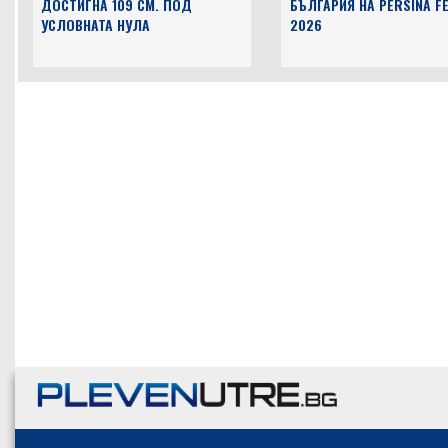
ДОСТИГНА 109 СМ. ПОД
БЪЛГАРИЯ НА PERSINA F
УСЛОВНАТА НУЛА
2026