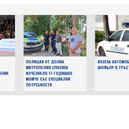
ПОЛИЦАИ ОТ ДОЛНА
ИЗЗЕХА АВТОМОБ
МИТРОПОЛИЯ СПАСИХА
ШОФЬОР В ТРЪС
ЕНИЕ
ИЗЧЕЗНАЛО 17-ГОДИШНО
МОМЧЕ СЪС СПЕЦИАЛНИ
ПОТРЕБНОСТИ