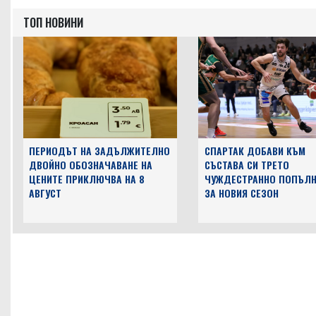
ТОП НОВИНИ
ПЕРИОДЪТ НА ЗАДЪЛЖИТЕЛНО
СПАРТАК ДОБАВИ КЪМ
ДВОЙНО ОБОЗНАЧАВАНЕ НА
СЪСТАВА СИ ТРЕТО
ЦЕНИТЕ ПРИКЛЮЧВА НА 8
ЧУЖДЕСТРАННО ПОПЪЛН
АВГУСТ
ЗА НОВИЯ СЕЗОН