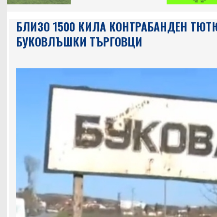
БЛИЗО 1500 КИЛА КОНТРАБАНДЕН ТЮТЮ
БУКОВЛЪШКИ ТЪРГОВЦИ