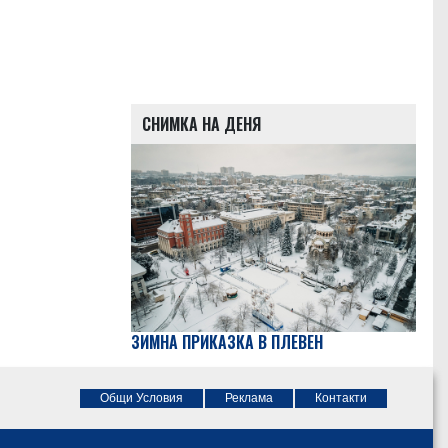
СНИМКА НА ДЕНЯ
ЗИМНА ПРИКАЗКА В ПЛЕВЕН
Общи Условия
Реклама
Контакти