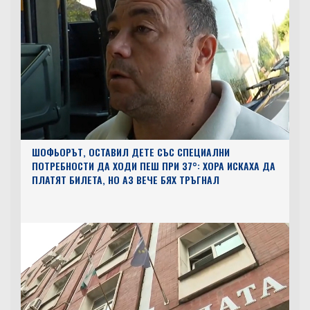
ТОП НОВИНИ
ШОФЬОРЪТ, ОСТАВИЛ ДЕТЕ СЪС СПЕЦИАЛНИ
ПОТРЕБНОСТИ ДА ХОДИ ПЕШ ПРИ 37°: ХОРА ИСКАХА ДА
ПЛАТЯТ БИЛЕТА, НО АЗ ВЕЧЕ БЯХ ТРЪГНАЛ