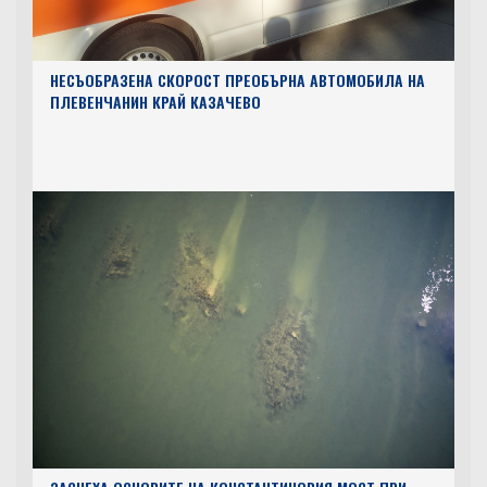
НЕСЪОБРАЗЕНА СКОРОСТ ПРЕОБЪРНА АВТОМОБИЛА НА
ПЛЕВЕНЧАНИН КРАЙ КАЗАЧЕВО