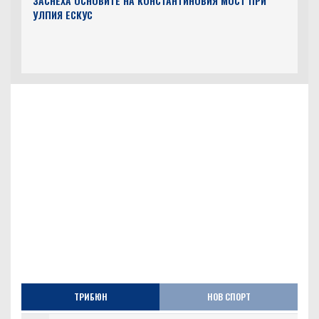
ЗАСНЕХА ОСНОВИТЕ НА КОНСТАНТИНОВИЯ МОСТ ПРИ
УЛПИЯ ЕСКУС