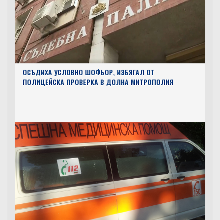
ОСЪДИХА УСЛОВНО ШОФЬОР, ИЗБЯГАЛ ОТ
ПОЛИЦЕЙСКА ПРОВЕРКА В ДОЛНА МИТРОПОЛИЯ