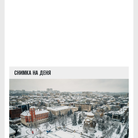
СНИМКА НА ДЕНЯ