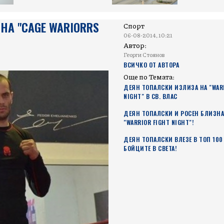
НА "CAGE WARIORRS
Спорт
06-08-2014, 10:21
Автор:
Георги Стоянов
ВСИЧКО ОТ АВТОРА
Още по Темата:
ДЕЯН ТОПАЛСКИ ИЗЛИЗА НА "WARR
NIGHT" В СВ. ВЛАС
ДЕЯН ТОПАЛСКИ И РОСЕН БЛИЗНА
"WARRIOR FIGHT NIGHT"!
ДЕЯН ТОПАЛСКИ ВЛЕЗЕ В ТОП 100
БОЙЦИТЕ В СВЕТА!