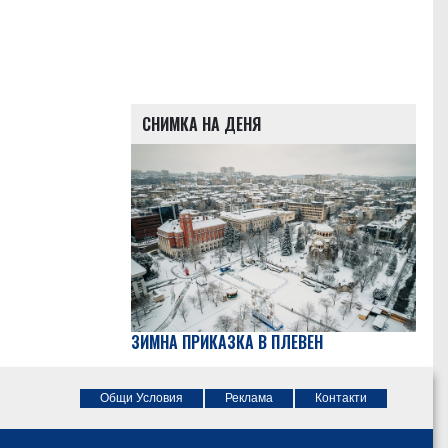
СНИМКА НА ДЕНЯ
ЗИМНА ПРИКАЗКА В ПЛЕВЕН
Общи Условия
Реклама
Контакти