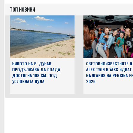
ТОП НОВИНИ
НИВОТО НА Р. ДУНАВ
СВЕТОВНОИЗВЕСТНИТЕ D
ПРОДЪЛЖАВА ДА СПАДА,
ALEX TWIN И YASS ИДВАТ
ДОСТИГНА 109 СМ. ПОД
БЪЛГАРИЯ НА PERSINA F
УСЛОВНАТА НУЛА
2026