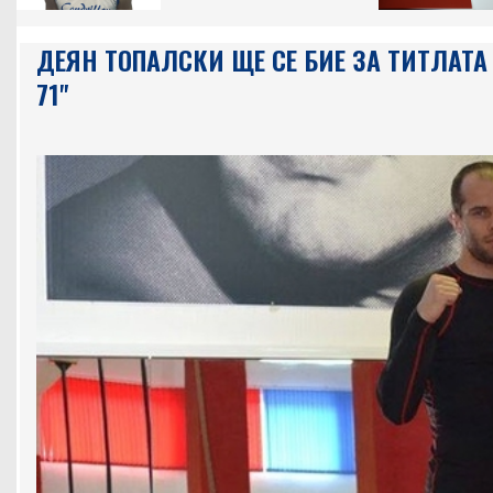
ДЕЯН ТОПАЛСКИ ЩЕ СЕ БИЕ ЗА ТИТЛАТА 
71"